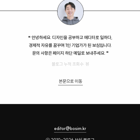
❝ 안녕하세요. 디자인을 공부하고 에디터로 일하다,
경제적 자유를 꿈꾸며 1인 기업가가 된 보심입니다.
문의 사항은 페이지 하단 메일로 보내주세요. ❞
블로그 누적 조회수:
뷰
본문으로 이동
editor@bosim.kr