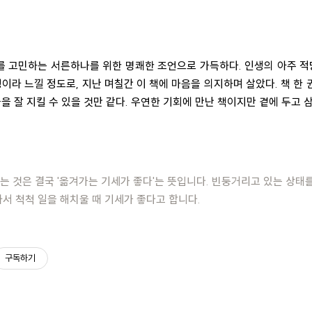
계를 고민하는 서른하나를 위한 명쾌한 조언으로 가득하다. 인생의 아주 적
행이라 느낄 정도로, 지난 며칠간 이 책에 마음을 의지하며 살았다. 책 한
들을 잘 지킬 수 있을 것만 같다. 우연한 기회에 만난 책이지만 곁에 두고 
는 것은 결국 '옮겨가는 기세가 좋다'는 뜻입니다. 빈둥거리고 있는 상태
아서 척척 일을 해치울 때 기세가 좋다고 합니다.
구독하기