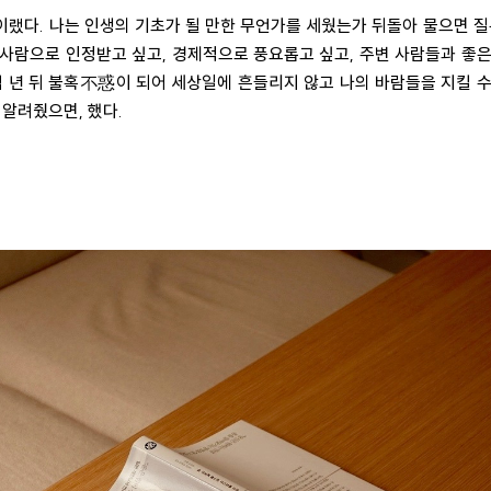
이랬다. 나는 인생의 기초가 될 만한 무언가를 세웠는가 뒤돌아 물으면 질
 사람으로 인정받고 싶고, 경제적으로 풍요롭고 싶고, 주변 사람들과 좋은
 년 뒤 불혹
不惑
이 되어 세상일에 흔들리지 않고 나의 바람들을 지킬 
 알려줬으면, 했다.