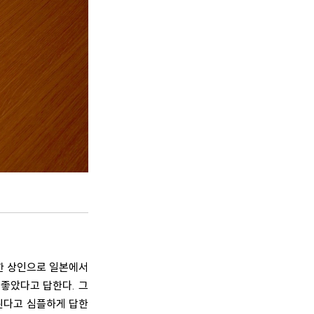
가한 상인으로 일본에서
 좋았다고 답한다. 그
된다고 심플하게 답한