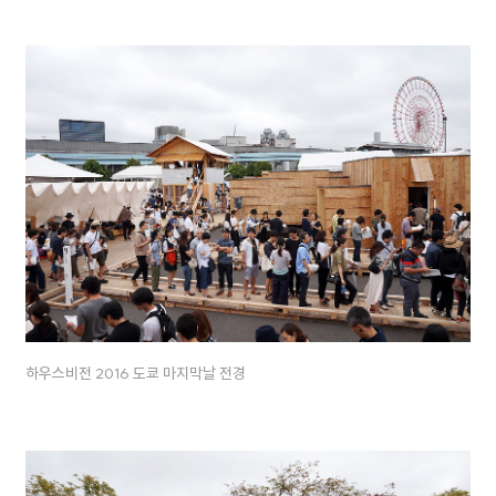
하우스비전 2016 도쿄 마지막날 전경