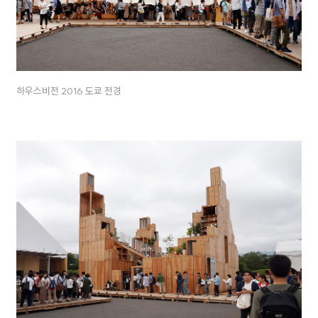
하우스비전 2016 도쿄 전경