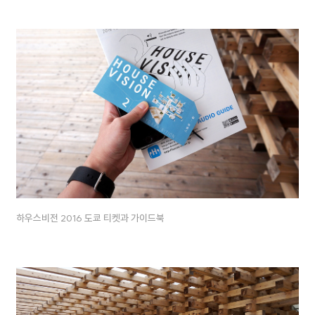
하우스비전 2016 도쿄 티켓과 가이드북