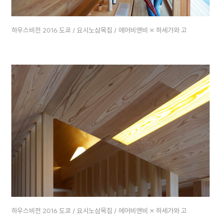
하우스비전 2016 도쿄 / 요시노삼목집 / 에어비앤비 × 하세가와 고
하우스비전 2016 도쿄 / 요시노삼목집 / 에어비앤비 × 하세가와 고