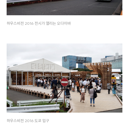
하우스비전 2016 전시가 열리는 오다이바
하우스비전 2016 도쿄 입구