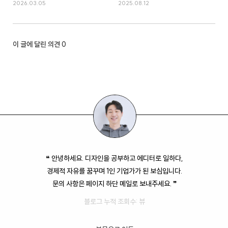
2026.03.05
2025.08.12
이 글에 달린 의견
0
❝ 안녕하세요. 디자인을 공부하고 에디터로 일하다,
경제적 자유를 꿈꾸며 1인 기업가가 된 보심입니다.
문의 사항은 페이지 하단 메일로 보내주세요. ❞
블로그 누적 조회수:
뷰