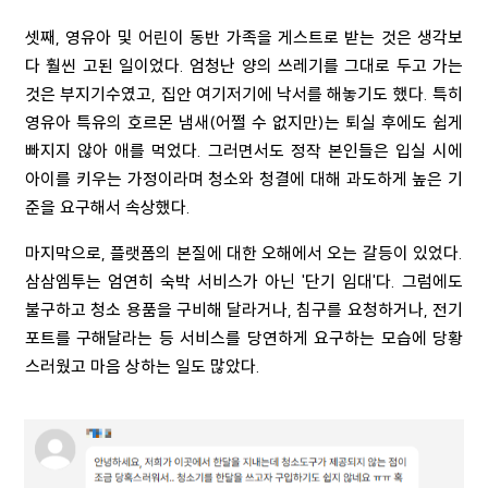
셋째, 영유아 및 어린이 동반 가족을 게스트로 받는 것은 생각보
다 훨씬 고된 일이었다. 엄청난 양의 쓰레기를 그대로 두고 가는
것은 부지기수였고, 집안 여기저기에 낙서를 해놓기도 했다. 특히
영유아 특유의 호르몬 냄새(어쩔 수 없지만)는 퇴실 후에도 쉽게
빠지지 않아 애를 먹었다. 그러면서도 정작 본인들은 입실 시에
아이를 키우는 가정이라며 청소와 청결에 대해 과도하게 높은 기
준을 요구해서 속상했다.
마지막으로, 플랫폼의 본질에 대한 오해에서 오는 갈등이 있었다.
삼삼엠투는 엄연히 숙박 서비스가 아닌 '단기 임대'다. 그럼에도
불구하고 청소 용품을 구비해 달라거나, 침구를 요청하거나, 전기
포트를 구해달라는 등 서비스를 당연하게 요구하는 모습에 당황
스러웠고 마음 상하는 일도 많았다.