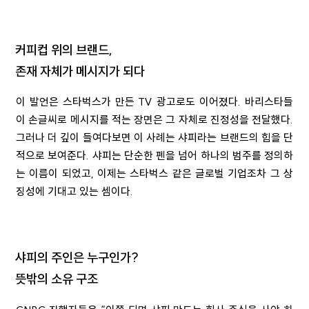
커피컵 위의 브랜드,
존재 자체가 메시지가 되다
이 발언은 스타벅스가 만든 TV 광고로도 이어졌다. 바리스타들
이 손글씨로 메시지를 적는 장면은 그 자체로 진정성을 전달했다.
그러나 더 깊이 들여다보면 이 사례는 샤피라는 브랜드의 힘을 단
적으로 보여준다. 샤피는 단순한 펜을 넘어 하나의 범주를 정의하
는 이름이 되었고, 이제는 스타벅스 같은 글로벌 기업조차 그 상
징성에 기대고 있는 셈이다.
샤피의 주인은 누구인가?
뜻밖의 소유 구조