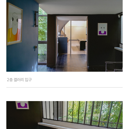
2층 갤러리 입구