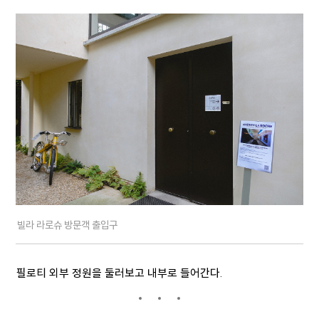
빌라 라로슈 방문객 출입구
필로티 외부 정원을 둘러보고 내부로 들어간다.