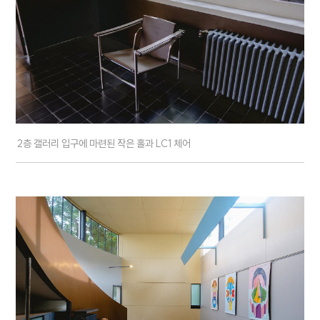
2층 갤러리 입구에 마련된 작은 홀과 LC1 체어