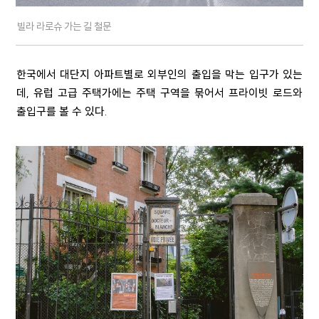
빌라 라로슈 가는 길 철문
한국에서 대단지 아파트별로 외부인의 출입을 막는 입구가 있는
데, 유럽 고급 주택가에는 주택 구역을 묶어서 프라이빗 로드와
출입구를 볼 수 있다.