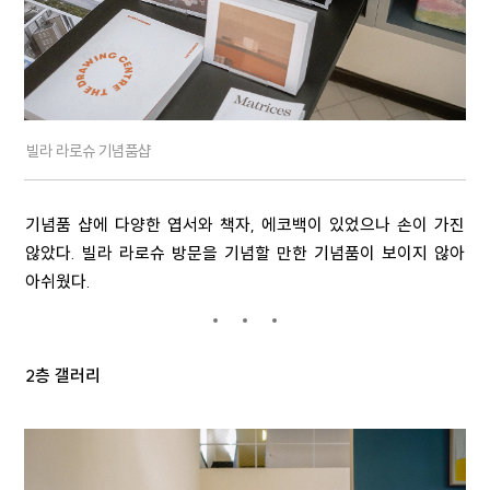
빌라 라로슈 기념품샵
기념품 샵에 다양한 엽서와 책자, 에코백이 있었으나 손이 가진
않았다. 빌라 라로슈 방문을 기념할 만한 기념품이 보이지 않아
아쉬웠다.
2층 갤러리