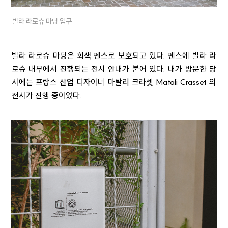
빌라 라로슈 마당 입구
빌라 라로슈 마당은 회색 펜스로 보호되고 있다. 펜스에 빌라 라
로슈 내부에서 진행되는 전시 안내가 붙어 있다. 내가 방문한 당
시에는 프랑스 산업 디자이너 마탈리 크라셋
Matali Crasset
의
전시가 진행 중이었다.