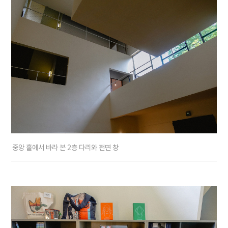
중앙 홀에서 바라 본 2층 다리와 전면 창