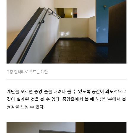
2층 갤러리로 오르는 계단
계단을 오르면 중앙 홀을 내려다 볼 수 있도록 공간이 의도적으로
깊이 설계된 것을 볼 수 있다. 중앙홀에서 볼 때 해당부분에서 볼
륨감을 느낄 수 있다.