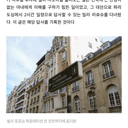
없는 아내에게 이해를 구하기 힘든 일이었고
,
그 대안으로 파리
도심에서
2
시간 일정으로 답사할 수 있는 빌라 라로슈를 다녀왔
다
.
이 글은 해당 답사를 기록한 것이다
.
빌라 로로슈 파운데이션 르 코르뷔지에 표지판