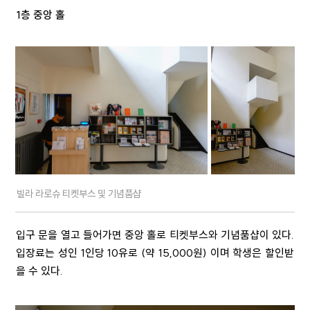
1층 중앙 홀
빌라 라로슈 티켓부스 및 기념품샵
입구 문을 열고 들어가면 중앙 홀로 티켓부스와 기념품샵이 있다.
입장료는 성인 1인당 10유로 (약 15,000원) 이며 학생은 할인받
을 수 있다.