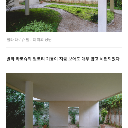
빌라 라로슈 필로티 야외 정원
빌라 라로슈의 필로티 기둥이 지금 보아도 매우 얇고 세련되었다.