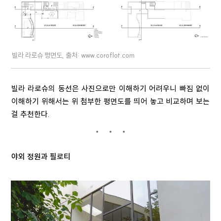
빌라 라로슈 평면도, 출처: www.coroflot.com
빌라 라로슈의 동선은 사진으로만 이해하기 어려우니 빠짐 없이
이해하기 위해서는 위 첨부한 평면도를 띄어 놓고 비교하며 보는
걸 추천한다.
야외 정원과 필로티