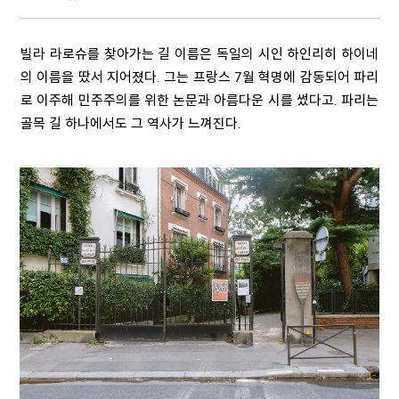
빌라 라로슈를 찾아가는 길 이름은 독일의 시인 하인리히 하이네
의 이름을 땄서 지어졌다. 그는 프랑스 7월 혁명에 감동되어 파리
로 이주해 민주주의를 위한 논문과 아름다운 시를 썼다고. 파리는
골목 길 하나에서도 그 역사가 느껴진다.