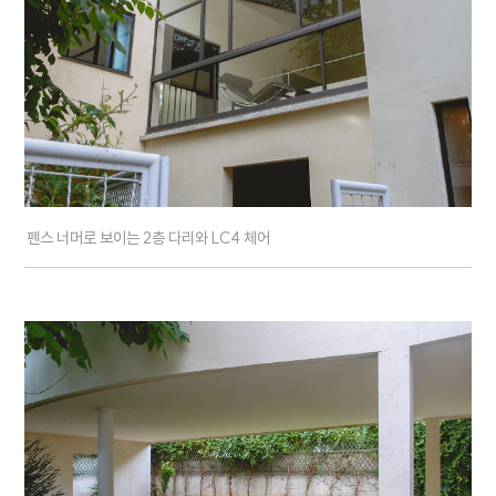
펜스 너머로 보이는 2층 다리와 LC4 체어