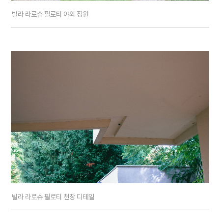
빌라 라로슈 필로티 야외 정원
빌라 라로슈 필로티 천장 디테일