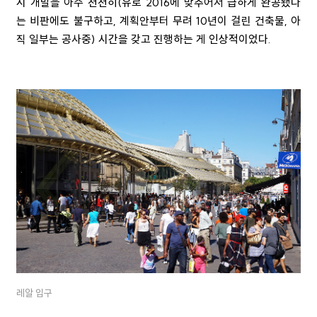
시 개발을 아주 천천히(유로 2016에 맞추어서 급하게 완공됐다
는 비판에도 불구하고, 계획안부터 무려 10년이 걸린 건축물, 아
직 일부는 공사중) 시간을 갖고 진행하는 게 인상적이었다.
레알 입구