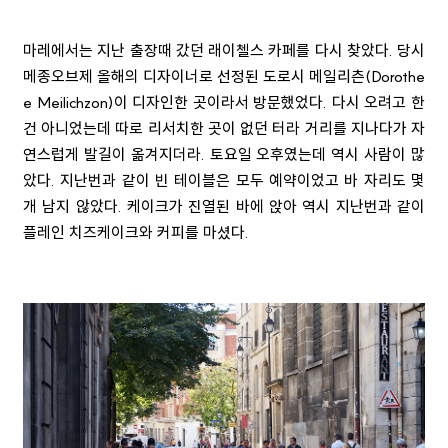
마레에서는 지난 출장때 갔던 래이첼스 카페를 다시 찾았다. 당시
메종오브제 올해의 디자이너로 선정된 도로시 메일리츤(Dorothe
e Meilichzon)이 디자인한 곳이라서 방문했었다. 다시 오려고 한
건 아니었는데 따로 리서치한 곳이 없던 터라 거리를 지나다가 자
연스럽게 발길이 옮겨지더라. 토요일 오후였는데 역시 사람이 많
았다. 지난번과 같이 빈 테이블은 모두 예약이었고 바 자리도 몇
개 남지 않았다. 케이크가 진열된 바에 앉아 역시 지난번과 같이
플레인 치즈케이크와 커피를 마셨다.