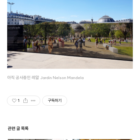
아직 공사중인 레알 Jardin Nelson Mandela
1
구독하기
관련 글 목록