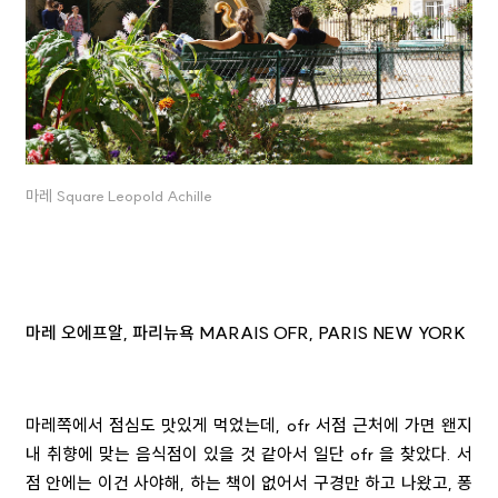
마레 Square Leopold Achille
마레 오에프알, 파리뉴욕 MARAIS OFR, PARIS NEW YORK
마레쪽에서 점심도 맛있게 먹었는데, ofr 서점 근처에 가면 왠지
내 취향에 맞는 음식점이 있을 것 같아서 일단 ofr 을 찾았다. 서
점 안에는 이건 사야해, 하는 책이 없어서 구경만 하고 나왔고, 퐁