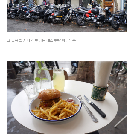
그 골목을 지나면 보이는 레스토랑 파리뉴욕