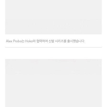
Alex Proba는 Hoka와 협력하여 신발 시리즈를 출시했습니다.