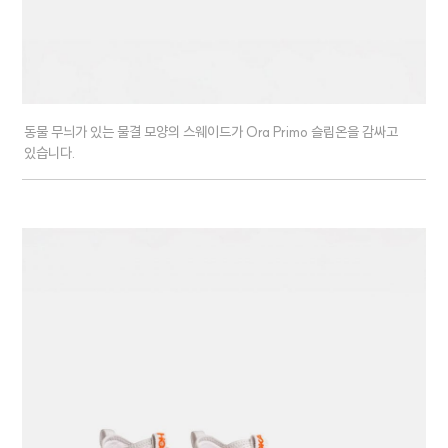
동물 무늬가 있는 물결 모양의 스웨이드가 Ora Primo 슬립온을 감싸고
있습니다.