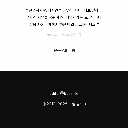
❝ 안녕하세요. 디자인을 공부하고 에디터로 일하다,
경제적 자유를 꿈꾸며 1인 기업가가 된 보심입니다.
문의 사항은 페이지 하단 메일로 보내주세요. ❞
블로그 누적 조회수:
뷰
본문으로 이동
editor@bosim.kr
ⓒ 2010-2026 보심 블로그