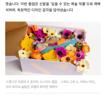
였습니다. 이번 협업은 신발을 ‘입을 수 있는 예술 작품’으로 재해
석하며, 독창적인 디자인 감각을 담아냈습니다.
스튜디오 프로바 X 호카의 스니커즈 협업… 스피드 고트 6, 카와나 미드,
오라 프리모 슬립온 모델의 화려한 재해석