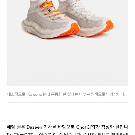
대조적으로, Kawana Mid 운동화 한 켤레는 대부분 흰색으로 남았습니다.
해당 글은 Dezeen 기사를 바탕으로 ChatGPT가 작성한 글입니
다. ChatGPT는 실수를 할 수 있습니다. 중요한 정보를 확인하세