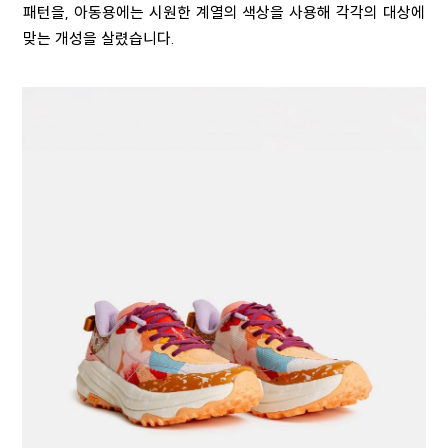
패턴을, 아동용에는 시원한 계열의 색상을 사용해 각각의 대상에
맞는 개성을 살렸습니다.