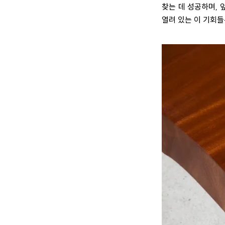
찾는 데 성공하며, 
열려 있는 이 기회