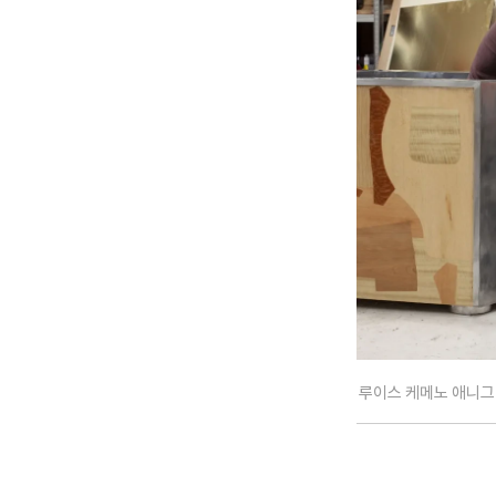
루이스 케메노 애니그