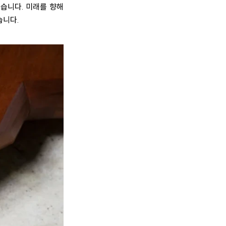
있습니다. 미래를 향해
습니다.