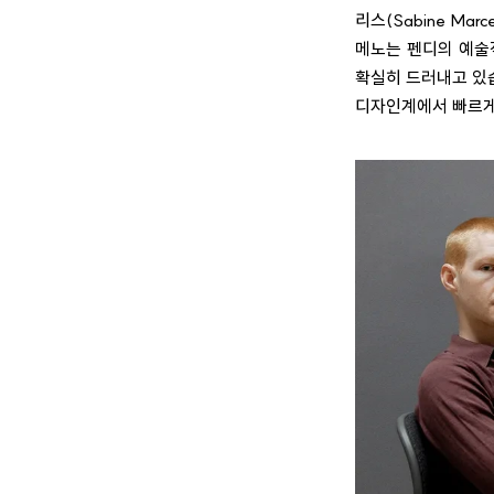
리스(Sabine Mar
메노는 펜디의 예술
확실히 드러내고 있습니
디자인계에서 빠르게