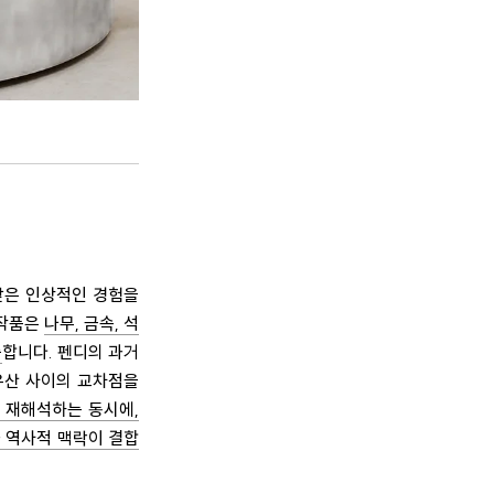
서 받은 인상적인 경험을
 작품은
나무, 금속, 석
중
합니다. 펜디의 과거
유산 사이의 교차점을
 재해석하는 동시에,
 역사적 맥락이 결합