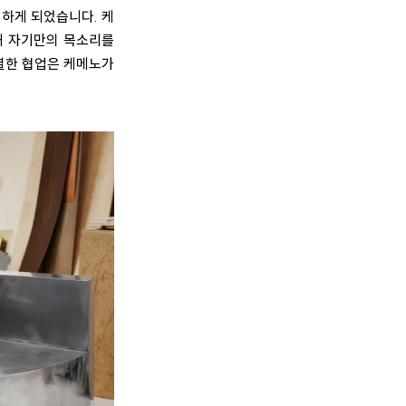
란히 하게 되었습니다. 케
해 자기만의 목소리를
 특별한 협업은 케메노가