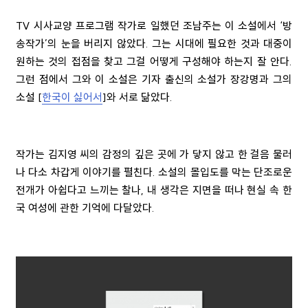
TV 시사교양 프로그램 작가로 일했던 조남주는 이 소설에서 ‘방
송작가’의 눈을 버리지 않았다. 그는 시대에 필요한 것과 대중이
원하는 것의 접점을 찾고 그걸 어떻게 구성해야 하는지 잘 안다.
그런 점에서 그와 이 소설은 기자 출신의 소설가 장강명과 그의
소설 [
한국이 싫어서
]와 서로 닮았다.
작가는 김지영 씨의 감정의 깊은 곳에 가 닿지 않고 한 걸음 물러
나 다소 차갑게 이야기를 펼친다. 소설의 몰입도를 막는 단조로운
전개가 아쉽다고 느끼는 찰나, 내 생각은 지면을 떠나 현실 속 한
국 여성에 관한 기억에 다달았다.