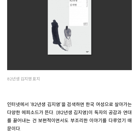
82년생 김지영 표지
인터넷에서 ‘82년생 김지영’을 검색하면 한국 여성으로 살아가는
다양한 에피소드가 뜬다. [82년생 김지영]이 독자의 공감과 연대
를 끌어내는 건 보편적이면서도 부조리한 이야기를 다루었기 때
문이다.