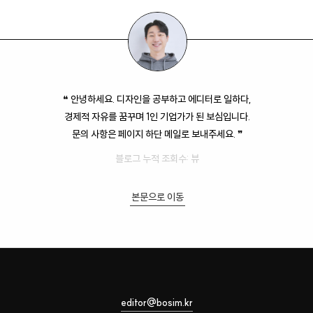
❝ 안녕하세요. 디자인을 공부하고 에디터로 일하다,
경제적 자유를 꿈꾸며 1인 기업가가 된 보심입니다.
문의 사항은 페이지 하단 메일로 보내주세요. ❞
블로그 누적 조회수:
뷰
본문으로 이동
editor@bosim.kr