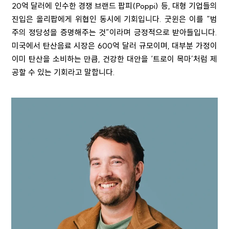
20억 달러에 인수한 경쟁 브랜드 팝피(Poppi) 등, 대형 기업들의
진입은 올리팝에게 위협인 동시에 기회입니다. 굿윈은 이를 “범
주의 정당성을 증명해주는 것”이라며 긍정적으로 받아들입니다.
미국에서 탄산음료 시장은 600억 달러 규모이며, 대부분 가정이
이미 탄산을 소비하는 만큼, 건강한 대안을 ‘트로이 목마’처럼 제
공할 수 있는 기회라고 말합니다.