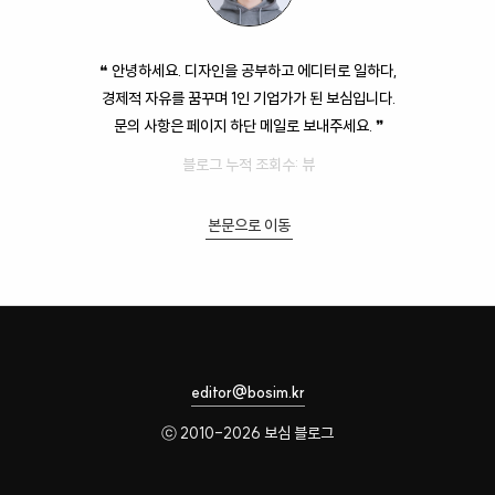
❝ 안녕하세요. 디자인을 공부하고 에디터로 일하다,
경제적 자유를 꿈꾸며 1인 기업가가 된 보심입니다.
문의 사항은 페이지 하단 메일로 보내주세요. ❞
블로그 누적 조회수:
뷰
본문으로 이동
editor@bosim.kr
ⓒ 2010-2026 보심 블로그