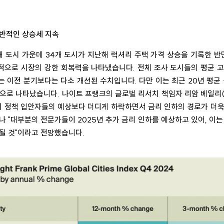
전반적인 상승세 지속
개 도시 가운데 34개 도시가 지난해 럭셔리 주택 가격 상승을 기록한 반면
적으로 시장의 강한 회복력을 나타냈습니다. 전체 조사 도시들의 평균 고
이는 이전 분기보다는 다소 개선된 수치입니다. 다만 이는 최근 20년 평균
으로 나타났습니다. 나이트 프랭크의 글로벌 리서치 책임자 리암 베일리(Liam
 정책 입안자들의 예상보다 더디게 하락하면서 금리 인하의 경로가 더욱
나 "대부분의 전문가들이 2025년 추가 금리 인하를 예상하고 있어, 이는
될 것"이라고 전망했습니다.