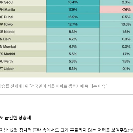
상승률 전세계 1위 "전국민이 서울 아파트 갭투자에 목 매는 이유"
에도 굳건한 상승세
지난 12월 정치적 혼란 속에서도 크게 흔들리지 않는 저력을 보여주었습