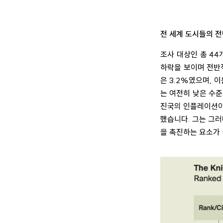
전 세계 도시들의 
조사 대상인 총 44
하락을 보이며 전반
은 3.2%였으며, 
는 여전히 낮은 수준
진국의 인플레이션이
했습니다. 그는 그러
을 촉진하는 요소가 