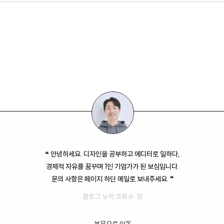
❝ 안녕하세요. 디자인을 공부하고 에디터로 일하다,
경제적 자유를 꿈꾸며 1인 기업가가 된 보심입니다.
문의 사항은 페이지 하단 메일로 보내주세요. ❞
블로그 누적 조회수:
뷰
본문으로 이동