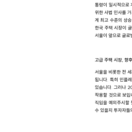
통령이 일시적으로 
위한 사법 인사를 
계 최고 수준의 상
한국 주택 시장이 
서울이 앞으로 글로
고급 주택 시장, 향
서울을 비롯한 전 세
됩니다. 특히 인플
있습니다. 그러나 2
작용할 것으로 보입
직임을 예의주시할 
수 있을지 투자자들