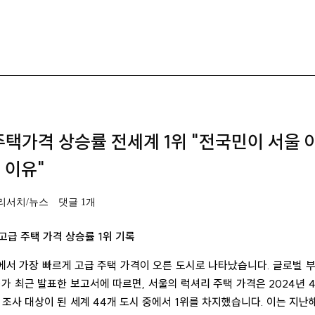
주택가격 상승률 전세계 1위 "전국민이 서울 
 이유"
리서치/뉴스
댓글 1개
 고급 주택 가격 상승률 1위 기록
에서 가장 빠르게 고급 주택 가격이 오른 도시로 나타났습니다. 글로벌 부
ank)가 최근 발표한 보고서에 따르면, 서울의 럭셔리 주택 가격은 2024년
며 조사 대상이 된 세계 44개 도시 중에서 1위를 차지했습니다. 이는 지