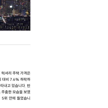
의 럭셔리 주택 가격은
 대비 7.6% 하락하
나타내고 있습니다. 반
소 주춤한 모습을 보였
상위 5위 안에 들었습니