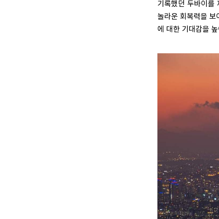
기록했던 두바이를 
놀라운 회복력을 보여
에 대한 기대감을 높