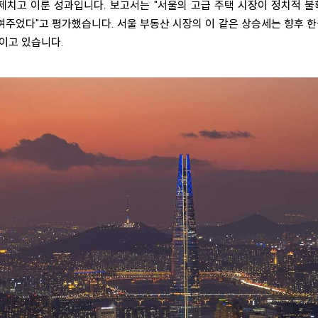
제치고 이룬 성과입니다. 보고서는 "서울의 고급 주택 시장이 정치적 
주었다"고 평가했습니다. 서울 부동산 시장의 이 같은 상승세는 향후 한
이고 있습니다.