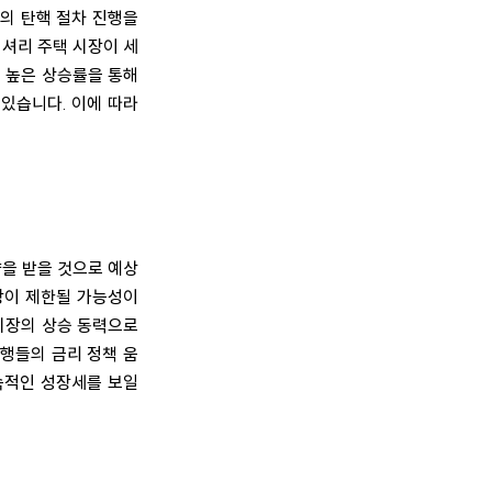
의 탄핵 절차 진행을
셔리 주택 시장이 세
 높은 상승률을 통해
있습니다. 이에 따라
향을 받을 것으로 예상
장이 제한될 가능성이
 시장의 상승 동력으로
행들의 금리 정책 움
속적인 성장세를 보일