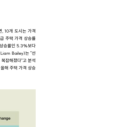
, 10개 도시는 가격
급 주택 가격 상승률
 상승률인 5.3%보다
 Bailey)는 "선
 복잡해졌다"고 분석
 올해 주택 가격 상승