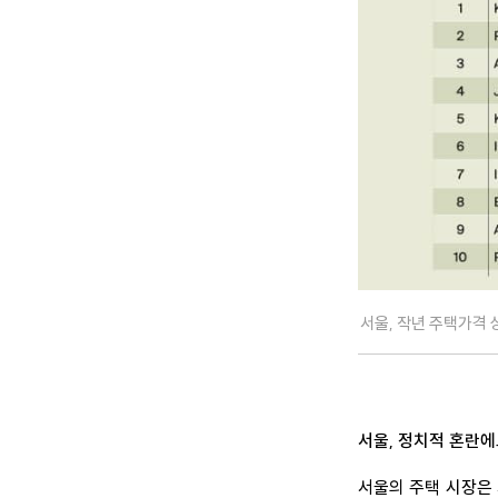
서울, 작년 주택가격 
서울, 정치적 혼란
서울의 주택 시장은 