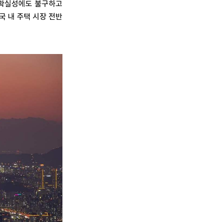
불확실성에도 불구하고
국 내 주택 시장 전반