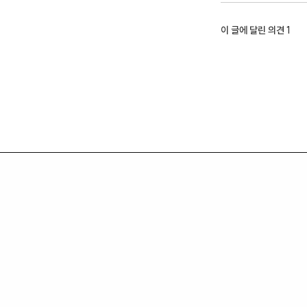
이 글에 달린 의견
1