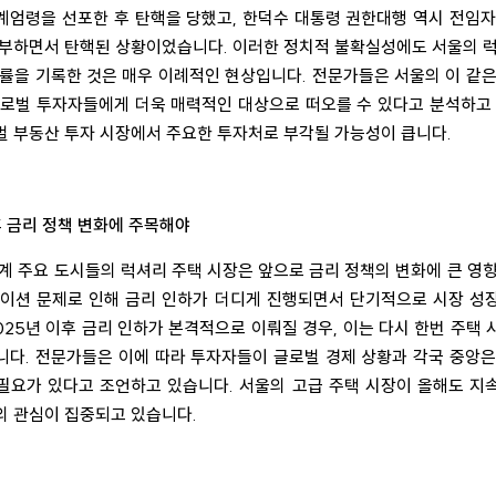
계엄령을 선포한 후 탄핵을 당했고, 한덕수 대통령 권한대행 역시 전임자
거부하면서 탄핵된 상황이었습니다. 이러한 정치적 불확실성에도 서울의 럭
승률을 기록한 것은 매우 이례적인 현상입니다. 전문가들은 서울의 이 같은
글로벌 투자자들에게 더욱 매력적인 대상으로 떠오를 수 있다고 분석하고 
벌 부동산 투자 시장에서 주요한 투자처로 부각될 가능성이 큽니다.
후 금리 정책 변화에 주목해야
계 주요 도시들의 럭셔리 주택 시장은 앞으로 금리 정책의 변화에 큰 영
레이션 문제로 인해 금리 인하가 더디게 진행되면서 단기적으로 시장 성
025년 이후 금리 인하가 본격적으로 이뤄질 경우, 이는 다시 한번 주택
니다. 전문가들은 이에 따라 투자자들이 글로벌 경제 상황과 각국 중앙은
필요가 있다고 조언하고 있습니다. 서울의 고급 주택 시장이 올해도 지
의 관심이 집중되고 있습니다.