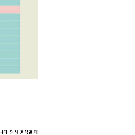
니다. 당시 윤석열 대