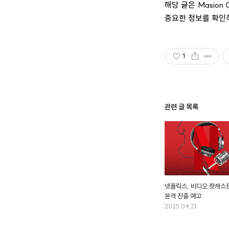
해당 글은 Masion
중요한 정보를 확인
1
관련 글 목록
넷플릭스, 비디오 팟캐스
본격 진출 예고
2025.04.21