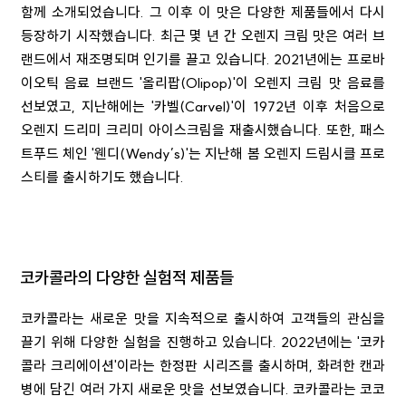
함께 소개되었습니다. 그 이후 이 맛은 다양한 제품들에서 다시
등장하기 시작했습니다. 최근 몇 년 간 오렌지 크림 맛은 여러 브
랜드에서 재조명되며 인기를 끌고 있습니다. 2021년에는 프로바
이오틱 음료 브랜드 '올리팝(Olipop)'이 오렌지 크림 맛 음료를
선보였고, 지난해에는 '카벨(Carvel)'이 1972년 이후 처음으로
오렌지 드리미 크리미 아이스크림을 재출시했습니다. 또한, 패스
트푸드 체인 '웬디(Wendy’s)'는 지난해 봄 오렌지 드림시클 프로
스티를 출시하기도 했습니다.
코카콜라의 다양한 실험적 제품들
코카콜라는 새로운 맛을 지속적으로 출시하여 고객들의 관심을
끌기 위해 다양한 실험을 진행하고 있습니다. 2022년에는 '코카
콜라 크리에이션'이라는 한정판 시리즈를 출시하며, 화려한 캔과
병에 담긴 여러 가지 새로운 맛을 선보였습니다. 코카콜라는 코코