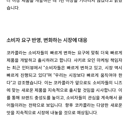
더 이상 제품을 개발하는 데 1년 이상을 기다리지 않겠다고 밝혔
습니다.
소비자 요구 반영, 변화하는 시장에 대응
코카콜라는 소비자들의 빠르게 변하는 요구에 맞춰 더욱 빠르게
제품을 개발하고 출시하려고 합니다. 샤키르 모인 마케팅 책임자
는 최근 인터뷰에서 "소비자들은 빠르게 변하고 있고, 시장 역시
빠르게 진행되고 있다"며 "우리는 시장보다 빠르게 움직여야 한
다"고 강조했습니다. 이는 코카콜라가 앞으로도 소비자들의 니즈
에 맞는 새로운 제품을 지속적으로 출시할 것임을 시사합니다. 이
를 통해 브랜드 충성도를 높이고, 소비자들의 관심을 계속해서 끌
어들이려는 전략으로 보입니다. 향후 코카콜라는 다양한 새로운
맛을 지속적으로 시장에 내놓을 것으로 예상됩니다.