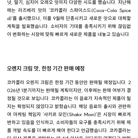
넛, 딸기, 심지어 오레오 맛까지 다양한 시도를 했습니다. 지난해
에는 라즈베리 맛의 '코카콜라 스파이스드(Coca-Cola Spice
d)'를 출시했으나, 이를 9월에 단종시키고 새로운 맛으로 대체할
계획을 발표했습니다. 소비자의 기대를 충족시키기 위해 끊임없
이 변화하는 시장에 맞춰 빠르게 새로운 제품을 내놓고 있습니다.
오렌지 크림 맛, 한정 기간 판매 예정
코카콜라 오렌지 크림은 한정 기간 동안만 판매될 예정입니다. 2
026년 1분기까지는 판매될 계획이지만, 이후에는 판매 여부가 결
정될 것으로 보입니다. 코카콜라는 이 음료가 지속적인 제품이 될
지는 확정되지 않았다고 밝혔습니다. 해당 음료의 출시와 관련하
여 마케팅 책임자 '샤키르 모인(Shakir Moin)'은 시장이 빠르게
변하고 있음을 인식하고, 소비자들의 요구를 충족시키기 위해 제
품 개발 속도를 더 빠르게 해야 한다고 언급했습니다. 코카콜라는