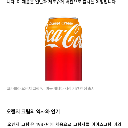
니다. 이 제품은 일반과 제로슈거 버전으로 출시될 예정입니다.
코카콜라 오렌지 크림 맛, 미국 캐나다 시장 기간 한정 출시
오렌지 크림의 역사와 인기
'오렌지 크림'은 1937년에 처음으로 크림시클 아이스크림 바와