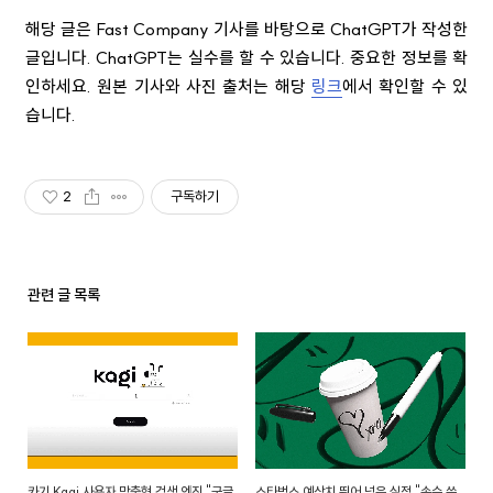
해당 글은 Fast Company 기사를 바탕으로 ChatGPT가 작성한
글입니다. ChatGPT는 실수를 할 수 있습니다. 중요한 정보를 확
인하세요. 원본 기사와 사진 출처는 해당
링크
에서 확인할 수 있
습니다.
2
구독하기
관련 글 목록
카기 Kagi 사용자 맞춤형 검색 엔진 "구글
스타벅스 예상치 뛰어 넘은 실적 "손수 쓴