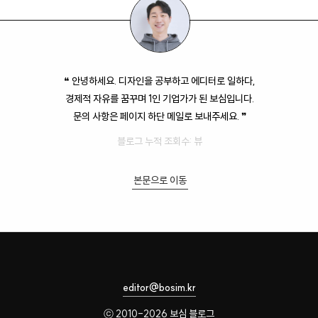
❝ 안녕하세요. 디자인을 공부하고 에디터로 일하다,
경제적 자유를 꿈꾸며 1인 기업가가 된 보심입니다.
문의 사항은 페이지 하단 메일로 보내주세요. ❞
블로그 누적 조회수:
뷰
본문으로 이동
editor@bosim.kr
ⓒ 2010-2026 보심 블로그