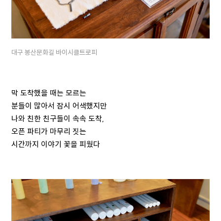
대구 봉산문화길 바이시클트로피
막 도착했을 때는 모르는
분들이 많아서 잠시 어색했지만
나와 친한 친구들이 속속 도착,
오픈 파티가 마무리 짓는
시간까지 이야기 꽃을 피웠다