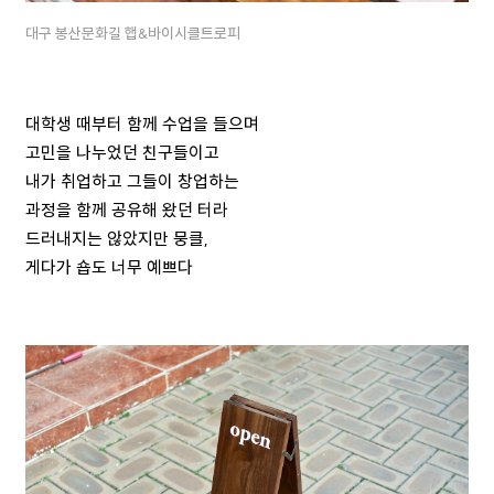
대구 봉산문화길 햅&바이시클트로피
대학생 때부터 함께 수업을 들으며
고민을 나누었던 친구들이고
내가 취업하고 그들이 창업하는
과정을 함께 공유해 왔던 터라
드러내지는 않았지만 뭉클,
게다가 숍도 너무 예쁘다