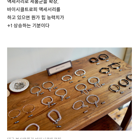
액세서리로 제품군을 확장,
바이시클트로피 액세서리를
하고 있으면 뭔가 힙 능력치가
+1 상승하는 기분이다