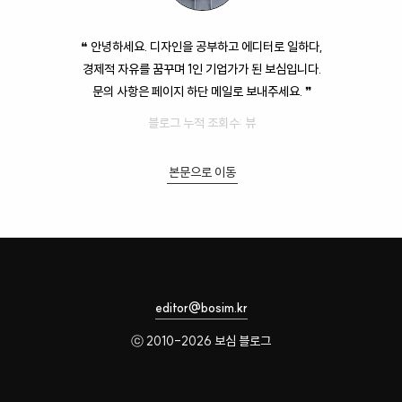
❝ 안녕하세요. 디자인을 공부하고 에디터로 일하다,
경제적 자유를 꿈꾸며 1인 기업가가 된 보심입니다.
문의 사항은 페이지 하단 메일로 보내주세요. ❞
블로그 누적 조회수:
뷰
본문으로 이동
editor@bosim.kr
ⓒ 2010-2026 보심 블로그