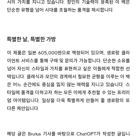
서의 가치를 지니고 있습니다. 장인의 기술력이 응축된 이 백은
단순한 유행을 넘어 시대를 초월하는 품격을 제시합니다.
특별한 날, 특별한 가방
이 제품은 일본 605,000엔으로 책정되어 있으며, 생로랑 클라
이언트 서비스를 통해 구매 및 문의가 가능합니다. 단순한 소유를
넘어 자신의 스타일과 가치를 표현하고 싶은 이들에게 적합한 선
택입니다. 클래식과 모던의 경계에서 절묘한 균형을 이루는 이 백
은 어느 순간에도 중심을 잃지 않는 매력을 지니고 있습니다. 스
타일에 품격을 더하고자 하는 모든 이에게 추천할 수 있는 프리미
엄 아이템입니다. 일상을 더욱 특별하게 만들어 줄 생로랑의 또
다른 제안입니다.
해당 글은 Brutus 기사를 바탕으로 ChatGPT가 작성한 글입니