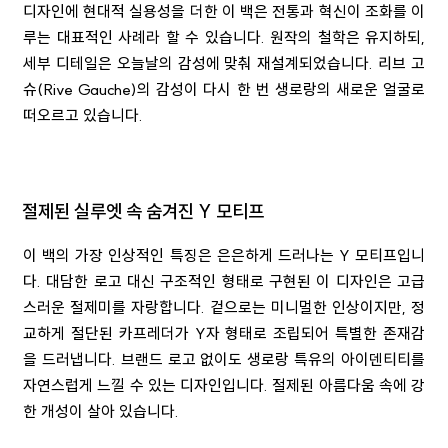
디자인에 현대적 실용성을 더한 이 백은 전통과 혁신이 조화를 이
루는 대표적인 사례라 할 수 있습니다. 원작의 철학은 유지하되,
세부 디테일은 오늘날의 감성에 맞춰 재설계되었습니다. 리브 고
슈(Rive Gauche)의 감성이 다시 한 번 생로랑의 새로운 얼굴로
떠오르고 있습니다.
절제된 실루엣 속 숨겨진 Y 모티프
이 백의 가장 인상적인 특징은 은은하게 드러나는 Y 모티프입니
다. 대담한 로고 대신 구조적인 형태로 구현된 이 디자인은 고급
스러운 절제미를 자랑합니다. 겉으로는 미니멀한 인상이지만, 정
교하게 절단된 카프레더가 Y자 형태로 조립되어 특별한 존재감
을 드러냅니다. 브랜드 로고 없이도 생로랑 특유의 아이덴티티를
자연스럽게 느낄 수 있는 디자인입니다. 절제된 아름다움 속에 강
한 개성이 살아 있습니다.