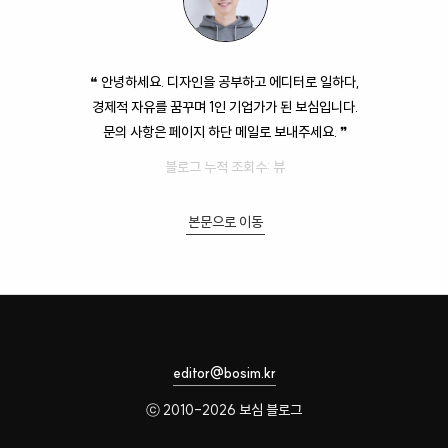
❝ 안녕하세요. 디자인을 공부하고 에디터로 일하다,
경제적 자유를 꿈꾸며 1인 기업가가 된 보심입니다.
문의 사항은 페이지 하단 메일로 보내주세요. ❞
블로그 누적 조회수:
뷰
본문으로 이동
editor@bosim.kr
ⓒ 2010-2026 보심 블로그