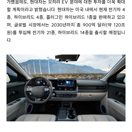
가했음에도, 현대차는 오히려 EV 분야에 대한 투자를 더욱 확대
할 계획이라고 밝혔습니다. 현대차는 미국 내에서 현재 전기차 4
종, 하이브리드 4종, 플러그인 하이브리드 1종을 판매하고 있으
며, 글로벌 시장에서는 2030년까지 총 900억 달러(약 120조
원)를 투입해 전기차 21종, 하이브리드 14종을 출시할 예정입니
다.