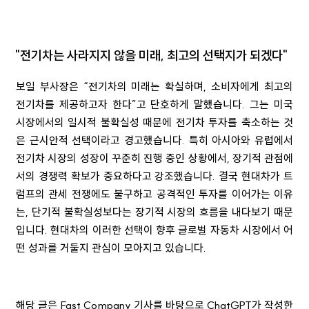
"전기차는 사라지지 않을 미래, 최고의 선택지가 되겠다"
보일 부사장은 “전기차의 미래는 확실하며, 소비자에게 최고의
전기차를 제공하고자 한다”고 단호하게 말했습니다. 그는 미국
시장에서의 일시적 불확실성 때문에 전기차 투자를 축소하는 것
은 근시안적 선택이라고 경고했습니다. 특히 아시아와 유럽에서
전기차 시장의 성장이 꾸준히 진행 중인 상황에서, 장기적 관점에
서의 경쟁력 확보가 중요하다고 강조했습니다. 결국 현대차가 트
럼프의 관세 전쟁에도 불구하고 공격적인 투자를 이어가는 이유
는, 단기적 불확실성보다는 장기적 시장의 흐름을 내다보기 때문
입니다. 현대차의 이러한 선택이 향후 글로벌 자동차 시장에서 어
떤 성과를 거둘지 관심이 모아지고 있습니다.
해당 글은 Fast Company 기사를 바탕으로 ChatGPT가 작성한