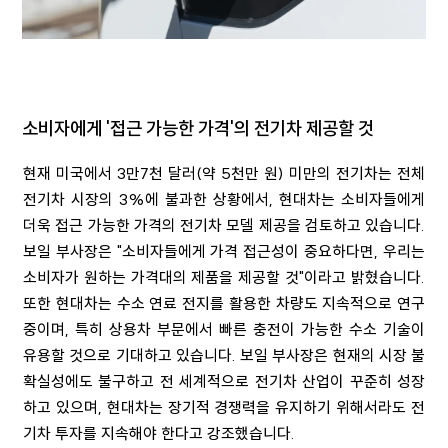
소비자에게 '접근 가능한 가격'의 전기차 제공할 것
현재 미국에서 3만7천 달러(약 5천만 원) 미만의 전기차는 전체
전기차 시장의 3%에 불과한 상황에서, 현대차는 소비자들에게
더욱 접근 가능한 가격의 전기차 모델 제공을 검토하고 있습니다.
보일 부사장은 "소비자들에게 가격 접근성이 중요하다면, 우리는
소비자가 원하는 가격대의 제품을 제공할 것"이라고 밝혔습니다.
또한 현대차는 수소 연료 전지를 활용한 차량도 지속적으로 연구
중이며, 특히 상용차 부문에서 빠른 충전이 가능한 수소 기술이
유용할 것으로 기대하고 있습니다. 보일 부사장은 현재의 시장 불
확실성에도 불구하고 전 세계적으로 전기차 산업이 꾸준히 성장
하고 있으며, 현대차는 장기적 경쟁력을 유지하기 위해서라도 전
기차 투자를 지속해야 한다고 강조했습니다.