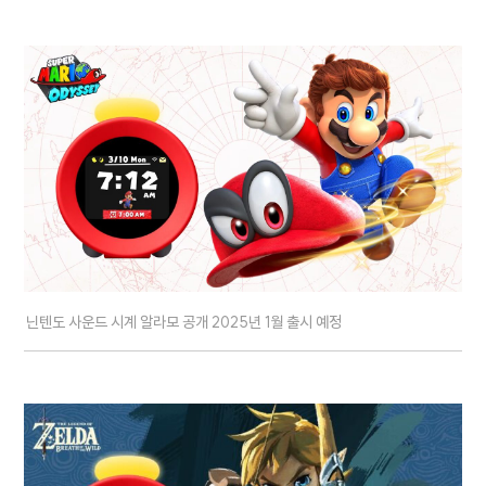
닌텐도 사운드 시계 알라모 공개 2025년 1월 출시 예정