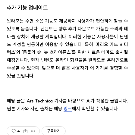
추가 기능 업데이트
알라모는 수면 소음 기능도 제공하여 사용자가 편안하게 잠들 수
있도록 돕습니다. 닌텐도는 향후 추가 다운로드 가능한 소리와 테
마를 장치에 제공할 계획입니다. 이러한 기능은 사용자들이 닌텐
도 계정을 연동하면 이용할 수 있습니다. 특히 '마리오 카트 8 디
럭스'와 '동물의 숲: 뉴 호라이즌스'를 위한 새로운 테마도 출시될
예정입니다. 현재 닌텐도 온라인 회원들은 알라모를 온라인으로
주문할 수 있으며, 앞으로 더 많은 사용자가 이 기기를 경험할 수
있을 것입니다.
해당 글은 Ars Technica 기사를 바탕으로 Ai가 작성한 글입니다.
원본 기사와 사진 출처는 해당
링크
에서 확인할 수 있습니다.
4
구독하기