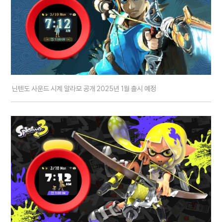
닌텐도 사운드 시계 알라모 공개 2025년 1월 출시 예정