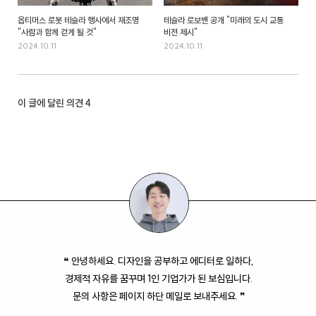
옵티머스 로봇 테슬라 행사에서 재조명
테슬라 로보밴 공개 "미래의 도시 교통
"사람과 함께 걷게 될 것"
비전 제시"
2024.10.11
2024.10.11
이 글에 달린 의견
4
❝ 안녕하세요. 디자인을 공부하고 에디터로 일하다,
경제적 자유를 꿈꾸며 1인 기업가가 된 보심입니다.
문의 사항은 페이지 하단 메일로 보내주세요. ❞