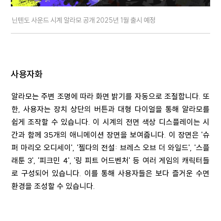
닌텐도 사운드 시계 알라모 공개 2025년 1월 출시 예정
사용자화
알라모는 주변 조명에 따라 화면 밝기를 자동으로 조절합니다. 또
한, 사용자는 장치 상단의 버튼과 대형 다이얼을 통해 알라모를
쉽게 조작할 수 있습니다. 이 시계의 전면 색상 디스플레이는 시
간과 함께 35개의 애니메이션 장면을 보여줍니다. 이 장면은 '슈
퍼 마리오 오디세이', '젤다의 전설: 브레스 오브 더 와일드', '스플
래툰 3', '피크민 4', '링 피트 어드벤처' 등 여러 게임의 캐릭터들
로 구성되어 있습니다. 이를 통해 사용자들은 보다 즐거운 수면
환경을 조성할 수 있습니다.