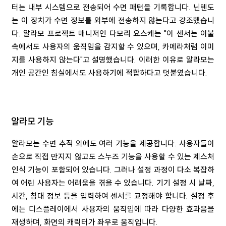
터는 내부 시스템으로 전송되어 수면 패턴을 기록합니다. 닌텐도
는 이 장치가 수면 정보를 외부에 전송하지 않는다고 강조했습니
다. 알라모 프로젝트 매니저인 다모리 요스케는 "이 센서는 이불
속에서도 사용자의 움직임을 감지할 수 있으며, 카메라처럼 이미
지를 사용하지 않는다"고 설명했습니다. 이러한 이유로 알라모는
개인 공간인 침실에서도 사용하기에 적합하다고 덧붙였습니다.
알라모 기능
알라모는 수면 추적 외에도 여러 기능을 제공합니다. 사용자들이
손으로 직접 만지지 않고도 스누즈 기능을 사용할 수 있는 제스처
인식 기능이 포함되어 있습니다. 그러나 설정 과정이 다소 복잡하
여 어린 사용자는 어려움을 겪을 수 있습니다. 기기 설정 시 날짜,
시간, 침대 정보 등을 입력하여 센서를 교정해야 합니다. 설정 후
에는 디스플레이에서 사용자의 움직임에 따라 다양한 효과음을
재생하며, 화면의 캐릭터가 좌우로 움직입니다.