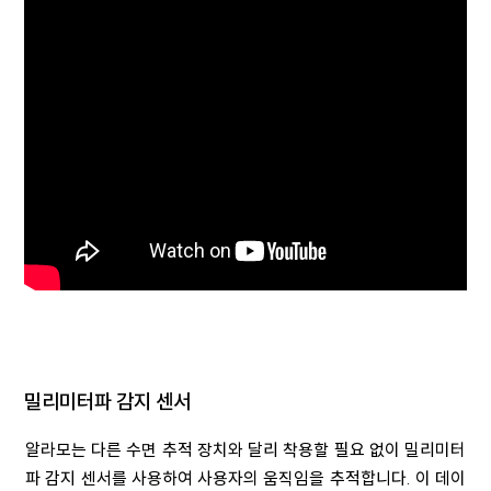
밀리미터파 감지 센서
알라모는 다른 수면 추적 장치와 달리 착용할 필요 없이 밀리미터
파 감지 센서를 사용하여 사용자의 움직임을 추적합니다. 이 데이