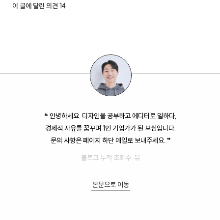
이 글에 달린 의견
14
❝ 안녕하세요. 디자인을 공부하고 에디터로 일하다,
경제적 자유를 꿈꾸며 1인 기업가가 된 보심입니다.
문의 사항은 페이지 하단 메일로 보내주세요. ❞
블로그 누적 조회수:
뷰
본문으로 이동