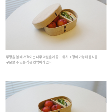
뚜껑을 열 때 서걱이는 나무 마찰음이 좋고 위치 조정이 가능해 음식을
구분할 수 있는 작은 칸막이가 있다