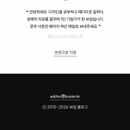
❝ 안녕하세요. 디자인을 공부하고 에디터로 일하다,
경제적 자유를 꿈꾸며 1인 기업가가 된 보심입니다.
문의 사항은 페이지 하단 메일로 보내주세요. ❞
블로그 누적 조회수:
뷰
본문으로 이동
editor@bosim.kr
ⓒ 2010-2026 보심 블로그