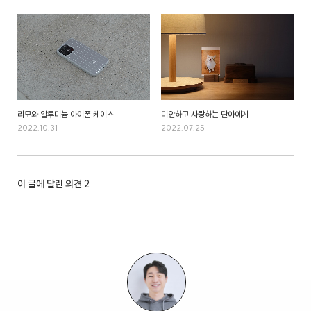
리모와 알루미늄 아이폰 케이스
미안하고 사랑하는 단아에게
2022.10.31
2022.07.25
이 글에 달린 의견
2